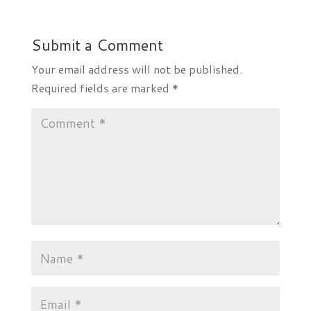
Submit a Comment
Your email address will not be published.
Required fields are marked
*