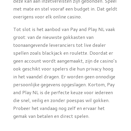
deze kan aan inzetvereisten zijn gebonden. Speel
met mate en stel vooraf een budget in. Dat geldt
overigens voor elk online casino.
Tot slot is het aanbod van Pay and Play NL vaak
groot: van de nieuwste gokkasten van
toonaangevende leveranciers tot live dealer
spellen zoals blackjack en roulette. Doordat er
geen account wordt aangemaakt, zijn de casino’s
ook geschikt voor spelers die hun privacy hoog
in het vaandel dragen. Er worden geen onnodige
persoonlijke gegevens opgeslagen. Kortom, Pay
and Play NL is de perfecte keuze voor iedereen
die snel, veilig en zonder poespas wil gokken.
Probeer het vandaag nog zelf en ervaar het
gemak van betalen en direct spelen.