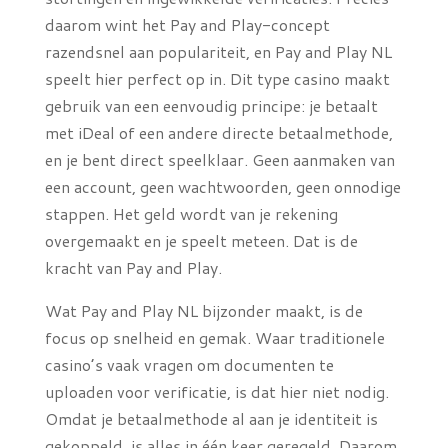
daarom wint het Pay and Play-concept
razendsnel aan populariteit, en Pay and Play NL
speelt hier perfect op in. Dit type casino maakt
gebruik van een eenvoudig principe: je betaalt
met iDeal of een andere directe betaalmethode,
en je bent direct speelklaar. Geen aanmaken van
een account, geen wachtwoorden, geen onnodige
stappen. Het geld wordt van je rekening
overgemaakt en je speelt meteen. Dat is de
kracht van Pay and Play.
Wat Pay and Play NL bijzonder maakt, is de
focus op snelheid en gemak. Waar traditionele
casino’s vaak vragen om documenten te
uploaden voor verificatie, is dat hier niet nodig.
Omdat je betaalmethode al aan je identiteit is
gekoppeld, is alles in één keer geregeld. Daarom