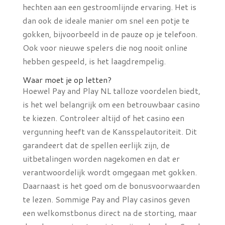
hechten aan een gestroomlijnde ervaring. Het is
dan ook de ideale manier om snel een potje te
gokken, bijvoorbeeld in de pauze op je telefoon.
Ook voor nieuwe spelers die nog nooit online
hebben gespeeld, is het laagdrempelig.
Waar moet je op letten?
Hoewel Pay and Play NL talloze voordelen biedt,
is het wel belangrijk om een betrouwbaar casino
te kiezen. Controleer altijd of het casino een
vergunning heeft van de Kansspelautoriteit. Dit
garandeert dat de spellen eerlijk zijn, de
uitbetalingen worden nagekomen en dat er
verantwoordelijk wordt omgegaan met gokken.
Daarnaast is het goed om de bonusvoorwaarden
te lezen. Sommige Pay and Play casinos geven
een welkomstbonus direct na de storting, maar