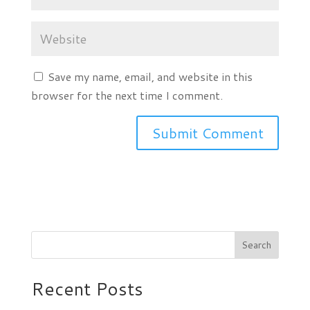
Save my name, email, and website in this
browser for the next time I comment.
Search
Recent Posts