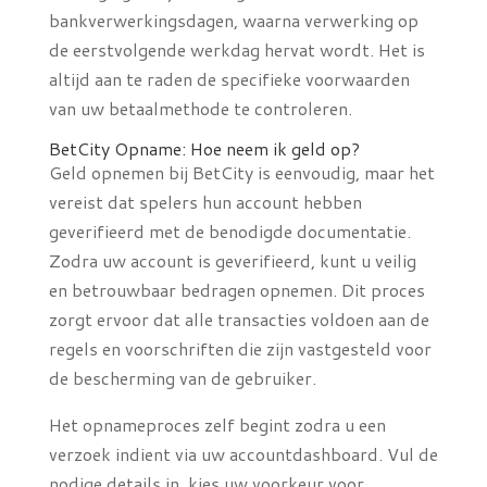
bankverwerkingsdagen, waarna verwerking op
de eerstvolgende werkdag hervat wordt. Het is
altijd aan te raden de specifieke voorwaarden
van uw betaalmethode te controleren.
BetCity Opname: Hoe neem ik geld op?
Geld opnemen bij BetCity is eenvoudig, maar het
vereist dat spelers hun account hebben
geverifieerd met de benodigde documentatie.
Zodra uw account is geverifieerd, kunt u veilig
en betrouwbaar bedragen opnemen. Dit proces
zorgt ervoor dat alle transacties voldoen aan de
regels en voorschriften die zijn vastgesteld voor
de bescherming van de gebruiker.
Het opnameproces zelf begint zodra u een
verzoek indient via uw accountdashboard. Vul de
nodige details in, kies uw voorkeur voor