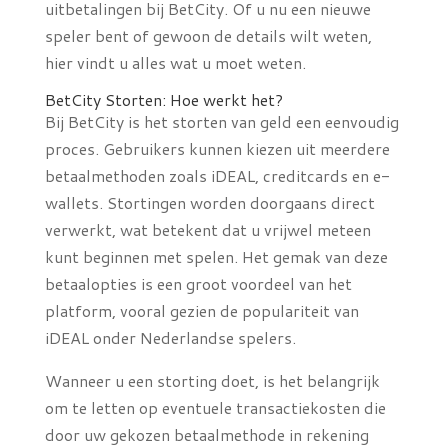
uitbetalingen bij BetCity. Of u nu een nieuwe
speler bent of gewoon de details wilt weten,
hier vindt u alles wat u moet weten.
BetCity Storten: Hoe werkt het?
Bij BetCity is het storten van geld een eenvoudig
proces. Gebruikers kunnen kiezen uit meerdere
betaalmethoden zoals iDEAL, creditcards en e-
wallets. Stortingen worden doorgaans direct
verwerkt, wat betekent dat u vrijwel meteen
kunt beginnen met spelen. Het gemak van deze
betaalopties is een groot voordeel van het
platform, vooral gezien de populariteit van
iDEAL onder Nederlandse spelers.
Wanneer u een storting doet, is het belangrijk
om te letten op eventuele transactiekosten die
door uw gekozen betaalmethode in rekening