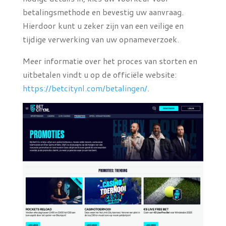
betalingsmethode en bevestig uw aanvraag.
Hierdoor kunt u zeker zijn van een veilige en
tijdige verwerking van uw opnameverzoek.
Meer informatie over het proces van storten en
uitbetalen vindt u op de officiële website:
https://betcitynl.com/betalingen/
.