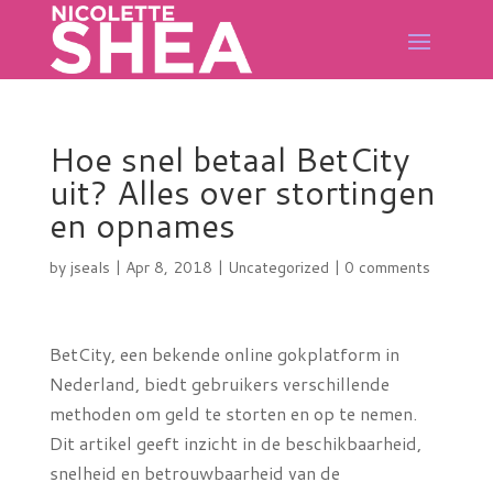
Hoe snel betaal BetCity
uit? Alles over stortingen
en opnames
by
jseals
|
Apr 8, 2018
|
Uncategorized
|
0 comments
BetCity, een bekende online gokplatform in
Nederland, biedt gebruikers verschillende
methoden om geld te storten en op te nemen.
Dit artikel geeft inzicht in de beschikbaarheid,
snelheid en betrouwbaarheid van de